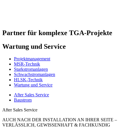
Partner für komplexe TGA-Projekte
Wartung und Service
Projektmanagement
MSR-Technik
Starkstromanlagen
Schwachstromanlagen
HLSK-Technik
Wartung und Service
After Sales Service
Baustrom
After Sales Service
AUCH NACH DER INSTALLATION AN IHRER SEITE –
VERLÄSSLICH, GEWISSENHAFT & FACHKUNDIG