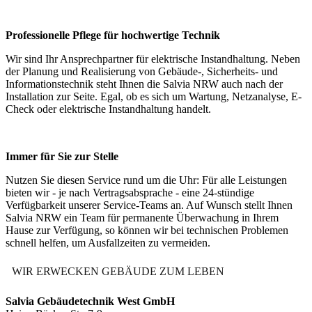
Professionelle Pflege für hochwertige Technik
Wir sind Ihr Ansprechpartner für elektrische Instandhaltung. Neben
der Planung und Realisierung von Gebäude-, Sicherheits- und
Informationstechnik steht Ihnen die Salvia NRW auch nach der
Installation zur Seite. Egal, ob es sich um Wartung, Netzanalyse, E-
Check oder elektrische Instandhaltung handelt.
Immer für Sie zur Stelle
Nutzen Sie diesen Service rund um die Uhr: Für alle Leistungen
bieten wir - je nach Vertragsabsprache - eine 24-stündige
Verfügbarkeit unserer Service-Teams an. Auf Wunsch stellt Ihnen
Salvia NRW ein Team für permanente Überwachung in Ihrem
Hause zur Verfügung, so können wir bei technischen Problemen
schnell helfen, um Ausfallzeiten zu vermeiden.
WIR ERWECKEN GEBÄUDE ZUM LEBEN
Salvia Gebäudetechnik West GmbH