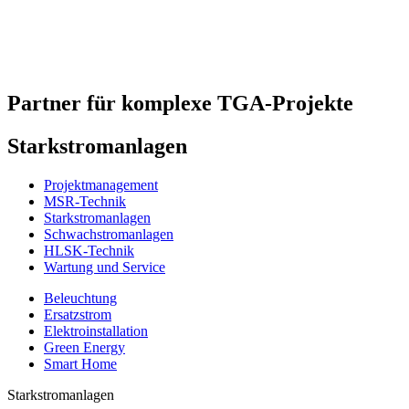
Partner für komplexe TGA-Projekte
Starkstrom­anlagen
Projektmanagement
MSR-Technik
Starkstromanlagen
Schwachstromanlagen
HLSK-Technik
Wartung und Service
Beleuchtung
Ersatzstrom
Elektroinstallation
Green Energy
Smart Home
Starkstromanlagen